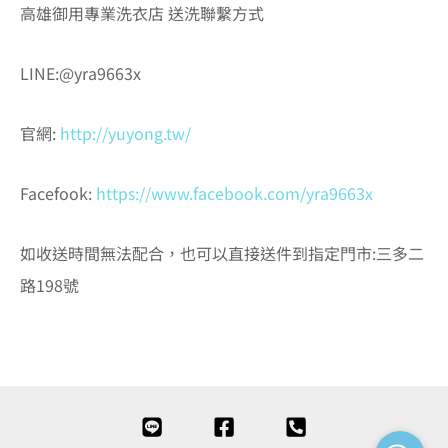
高雄御用專業洗衣店 送洗聯繫方式
LINE:@yra9663x
官網:
http://yuyong.tw/
Facefook:
https://www.facebook.com/yra9663x
如收送時間無法配合，也可以直接送件到指定門市:三多二
路198號