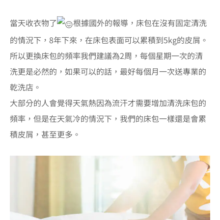
當天收衣物了
根據國外的報導，床包在沒有固定清洗
的情況下，8年下來，在床包表面可以累積到5kg的皮屑。
所以更換床包的頻率我們建議為2周，每個星期一次的清
洗更是必然的，如果可以的話，最好每個月一次送專業的
乾洗店。
大部分的人會覺得天氣熱因為流汗才需要增加清洗床包的
頻率，但是在天氣冷的情況下，我們的床包一樣還是會累
積皮屑，甚至更多。