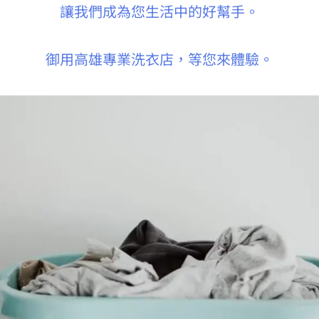
讓我們成為您生活中的好幫手。
御用高雄專業洗衣店，等您來體驗。