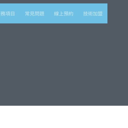
服務項目
常見問題
線上預約
技術加盟