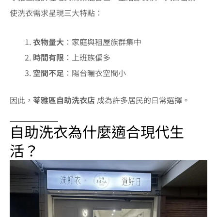
使洗衣需求呈現三大特點：
衣物量大
：家庭與租屋族群集中
時間有限
：上班族偏多
空間不足
：陽台曬衣空間小
因此，
苓雅區自助洗衣店
成為許多居民的日常選擇。
自助洗衣為什麼適合現代生
活？