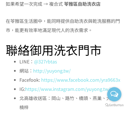
如果希望一次完成 → 複合式
苓雅區自助洗衣店
在苓雅區生活圈中，能同時提供自助洗衣與乾洗服務的門
市，能更有效率地滿足現代人的洗衣需求。
聯絡御用洗衣門市
LINE：
@327rbtas
網站：
http://yuyong.tw/
Facefook:
https://www.facebook.com/yra9663x
IG:
https://www.instagram.com/yuyong.tw/
北高雄收送區：岡山、路竹、橋頭、燕巢、大社、
楠梓