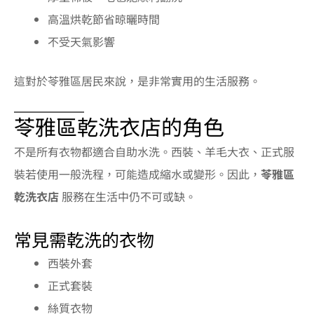
高溫烘乾節省晾曬時間
不受天氣影響
這對於苓雅區居民來說，是非常實用的生活服務。
苓雅區乾洗衣店的角色
不是所有衣物都適合自助水洗。西裝、羊毛大衣、正式服
裝若使用一般洗程，可能造成縮水或變形。因此，
苓雅區
乾洗衣店
服務在生活中仍不可或缺。
常見需乾洗的衣物
西裝外套
正式套裝
絲質衣物