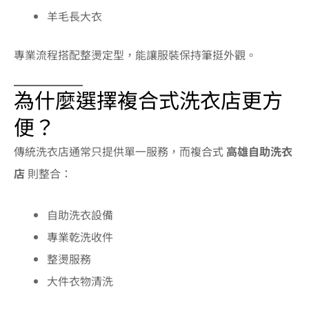
羊毛長大衣
專業流程搭配整燙定型，能讓服裝保持筆挺外觀。
為什麼選擇複合式洗衣店更方
便？
傳統洗衣店通常只提供單一服務，而複合式
高雄自助洗衣
店
則整合：
自助洗衣設備
專業乾洗收件
整燙服務
大件衣物清洗