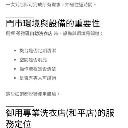
一次到店即可完成所有需求，節省往返時間。
門市環境與設備的重要性
選擇
苓雅區自助洗衣店
時，設備與環境是關鍵：
機台是否定期清潔
空間是否明亮
操作流程是否清楚
是否有專人可諮詢
這些細節都影響使用體驗。
御用專業洗衣店(和平店)的服
務定位