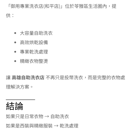
「御用專業洗衣店(和平店)」位於苓雅區生活圈內，提
供：
大容量自助洗衣
高效烘乾設備
專業乾洗處理
精緻衣物整燙
讓
高雄自助洗衣店
不再只是投幣洗衣，而是完整的衣物處
理解決方案。
結論
如果只是日常衣物 → 自助洗衣
如果是西裝與精緻服裝 → 乾洗處理