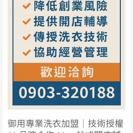
御用專業洗衣加盟｜技術授權