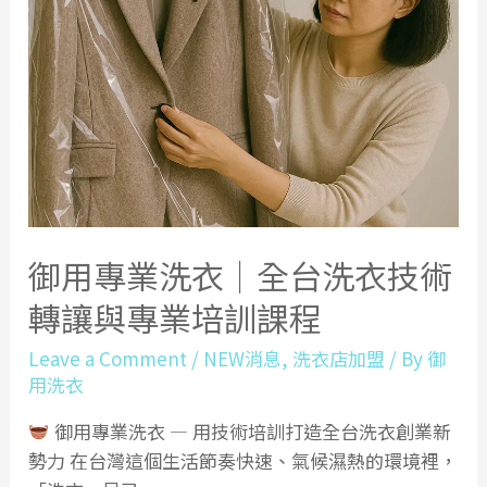
衣
技
術
教
學
與
創
業
轉
御用專業洗衣｜全台洗衣技術
讓
轉讓與專業培訓課程
課
程
Leave a Comment
/
NEW消息
,
洗衣店加盟
/ By
御
用洗衣
御用專業洗衣 — 用技術培訓打造全台洗衣創業新
勢力 在台灣這個生活節奏快速、氣候濕熱的環境裡，