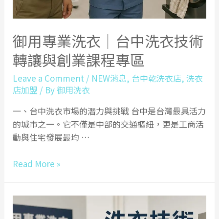
開：
專
業
御用專業洗衣｜台中洗衣技術
培
轉讓與創業課程專區
訓
×
Leave a Comment
/
NEW消息
,
台中乾洗衣店
,
洗衣
設
店加盟
/ By
御用洗衣
備
導
一、台中洗衣市場的潛力與挑戰 台中是台灣最具活力
入
的城市之一。它不僅是中部的交通樞紐，更是工商活
×
動與住宅發展最均 …
實
戰
御
Read More »
開
用
店
專
業
洗