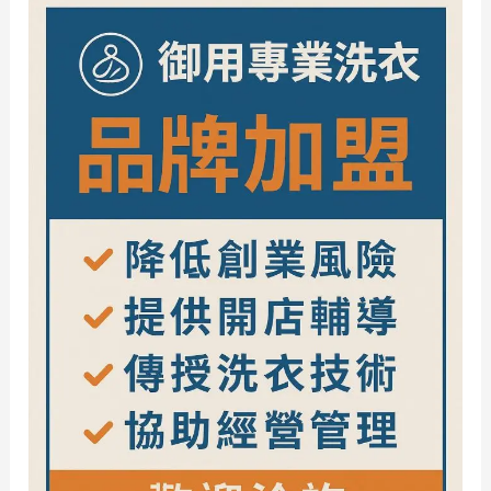
業
洗
衣
加
盟
優
勢
深
度
解
析
｜
技
術
×
品
牌