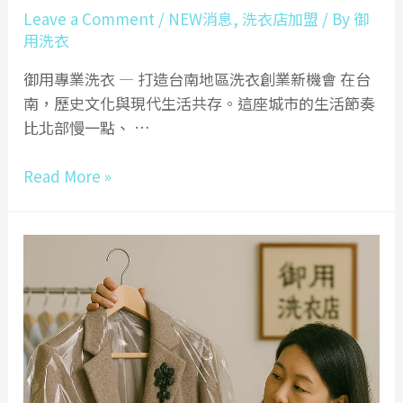
區
Leave a Comment
/
NEW消息
,
洗衣店加盟
/ By
御
用洗衣
御用專業洗衣 — 打造台南地區洗衣創業新機會 在台
南，歷史文化與現代生活共存。這座城市的生活節奏
比北部慢一點、 …
御
Read More »
用
專
業
洗
衣
｜
台
南
洗