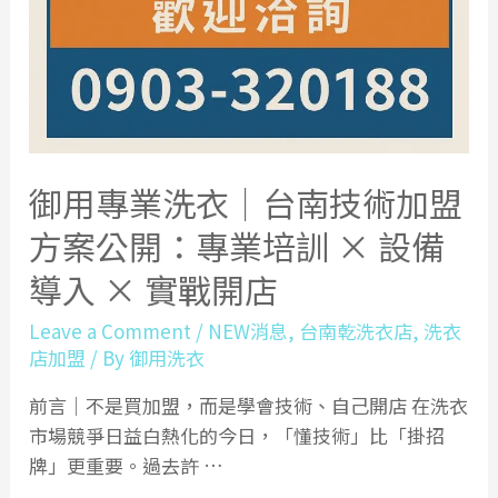
×
行
銷
×
收
益
御用專業洗衣｜台南技術加盟
模
式
方案公開：專業培訓 × 設備
全
導入 × 實戰開店
面
升
Leave a Comment
/
NEW消息
,
台南乾洗衣店
,
洗衣
級
店加盟
/ By
御用洗衣
前言｜不是買加盟，而是學會技術、自己開店 在洗衣
市場競爭日益白熱化的今日，「懂技術」比「掛招
牌」更重要。過去許 …