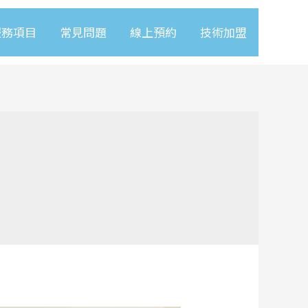
服務項目
常見問題
線上預約
技術加盟