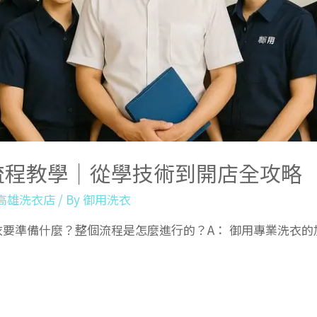
流程教學｜從學技術到開店全攻略
高雄洗衣店
/ By
御用洗衣
洗衣要準備什麼？整個流程是怎麼進行的？A： 御用專業洗衣的