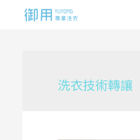
Skip
to
content
洗衣技術轉讓