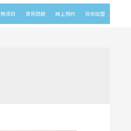
服務項目
常見問題
線上預約
技術加盟