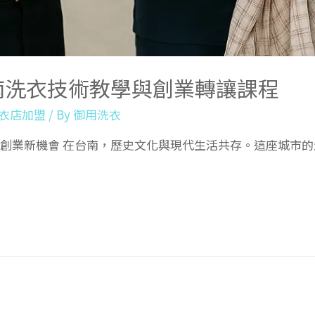
南洗衣技術教學與創業轉讓課程
衣店加盟
/ By
御用洗衣
衣創業新機會 在台南，歷史文化與現代生活共存。這座城市的