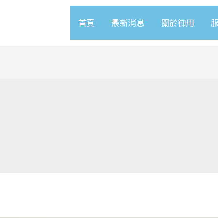
首頁
最新消息
關於御用