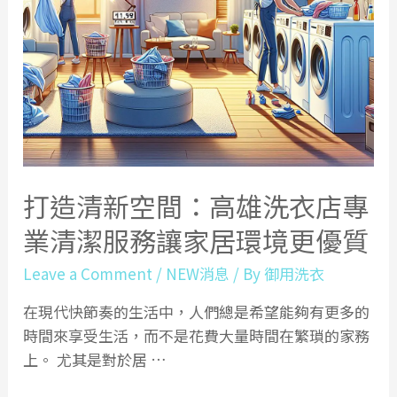
打造清新空間：高雄洗衣店專
業清潔服務讓家居環境更優質
Leave a Comment
/
NEW消息
/ By
御用洗衣
在現代快節奏的生活中，人們總是希望能夠有更多的
時間來享受生活，而不是花費大量時間在繁瑣的家務
上。 尤其是對於居 …