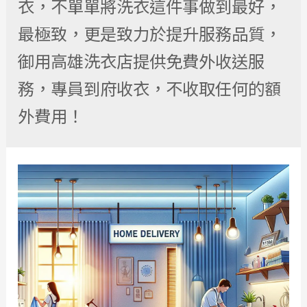
衣，不單單將洗衣這件事做到最好，
最極致，更是致力於提升服務品質，
御用高雄洗衣店提供免費外收送服
務，專員到府收衣，不收取任何的額
外費用！