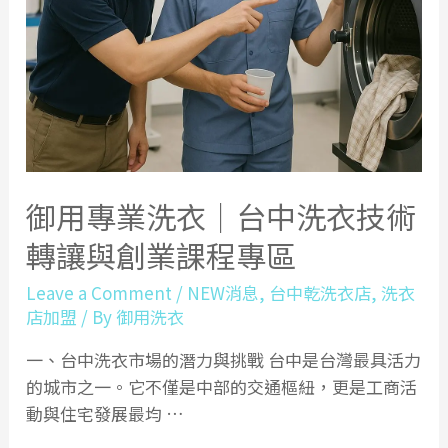
御用專業洗衣｜台中洗衣技術
轉讓與創業課程專區
Leave a Comment
/
NEW消息
,
台中乾洗衣店
,
洗衣
店加盟
/ By
御用洗衣
一、台中洗衣市場的潛力與挑戰 台中是台灣最具活力
的城市之一。它不僅是中部的交通樞紐，更是工商活
動與住宅發展最均 …