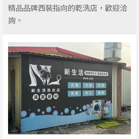
精品品牌西裝指向的乾洗店，歡迎洽
詢。