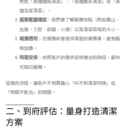
例如「高雄鐘點清潔」、「高雄搬家清潔」或「高
雄浴室清潔」。
：我們會了解服務地點（例如鳳山、
服務範圍確認
左營、三民、前鎮、小港）以及清潔區域的大小。
：在服務前會提供清楚的報價單，避免臨
報價透明
時加價。
：依照客戶的需求安排適合的時段，最快
時間安排
可隔日服務。
這樣的流程，讓客戶不用再擔心「叫不到清潔阿姨」或
「時間不配合」的問題。
二、到府評估：量身打造清潔
方案