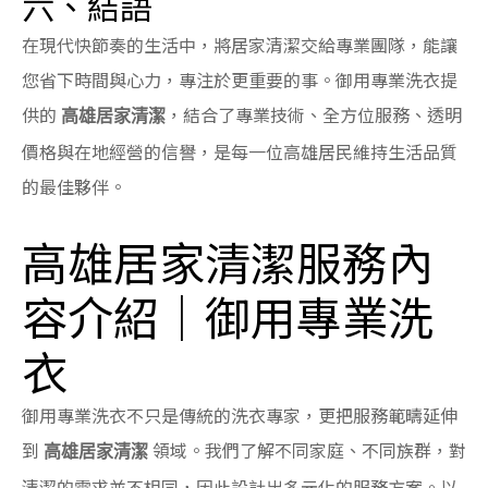
六、結語
在現代快節奏的生活中，將居家清潔交給專業團隊，能讓
您省下時間與心力，專注於更重要的事。御用專業洗衣提
供的
，結合了專業技術、全方位服務、透明
高雄居家清潔
價格與在地經營的信譽，是每一位高雄居民維持生活品質
的最佳夥伴。
高雄居家清潔服務內
容介紹｜御用專業洗
衣
御用專業洗衣不只是傳統的洗衣專家，更把服務範疇延伸
到
領域。我們了解不同家庭、不同族群，對
高雄居家清潔
清潔的需求並不相同，因此設計出多元化的服務方案。以