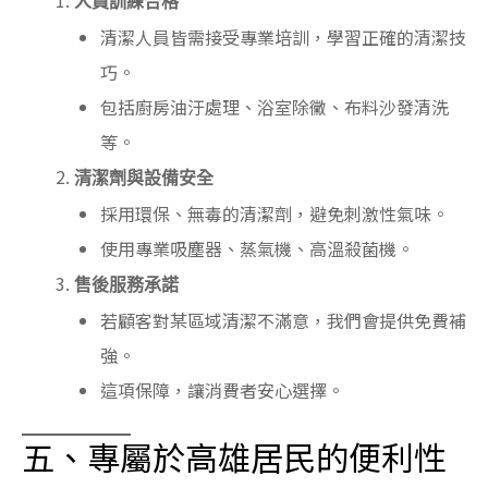
人員訓練合格
清潔人員皆需接受專業培訓，學習正確的清潔技
巧。
包括廚房油汙處理、浴室除黴、布料沙發清洗
等。
清潔劑與設備安全
採用環保、無毒的清潔劑，避免刺激性氣味。
使用專業吸塵器、蒸氣機、高溫殺菌機。
售後服務承諾
若顧客對某區域清潔不滿意，我們會提供免費補
強。
這項保障，讓消費者安心選擇。
五、專屬於高雄居民的便利性