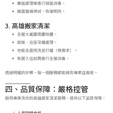
黴菌處理後進行殺菌消毒。
鏡面玻璃擦拭，恢復明亮。
3. 高雄搬家清潔
全屋大範圍吸塵除塵。
廚房、浴室深層處理。
地板全面拖洗並打蠟（視需求）。
新居入住前再進行全屋消毒。
透過明確的步驟，每一個服務都能做到專業且徹底。
四、品質保障：嚴格控管
御用專業洗衣的高雄居家清潔服務，提供以下品質保障：