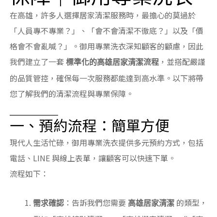
在高雄，許多人選擇居家清潔服務時，最擔心的莫過於
「人員專不專業？」、「會不會清潔不徹底？」以及「價
格會不會亂喊？」。御用專業洗衣深知顧客的顧慮，因此
我們建立了一套
，並搭配嚴謹
標準化的高雄居家清潔流程
的品質管控，確保每一次服務都能達到高水準。以下將帶
您了解我們的清潔流程與專業保障。
一、預約流程：簡單方便
現代人生活忙碌，御用專業洗衣提供多元預約方式，包括
電話、LINE 與線上表單，讓顧客可以快速下單。
流程如下：
：告訴我們您需要
的類型，
需求確認
高雄居家清潔