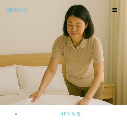
NEW消息