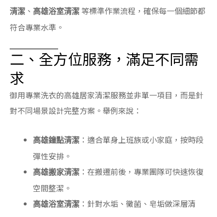
、
等標準作業流程，確保每一個細節都
清潔
高雄浴室清潔
符合專業水準。
二、全方位服務，滿足不同需
求
御用專業洗衣的高雄居家清潔服務並非單一項目，而是針
對不同場景設計完整方案。舉例來說：
：適合單身上班族或小家庭，按時段
高雄鐘點清潔
彈性安排。
：在搬遷前後，專業團隊可快速恢復
高雄搬家清潔
空間整潔。
：針對水垢、黴菌、皂垢做深層清
高雄浴室清潔