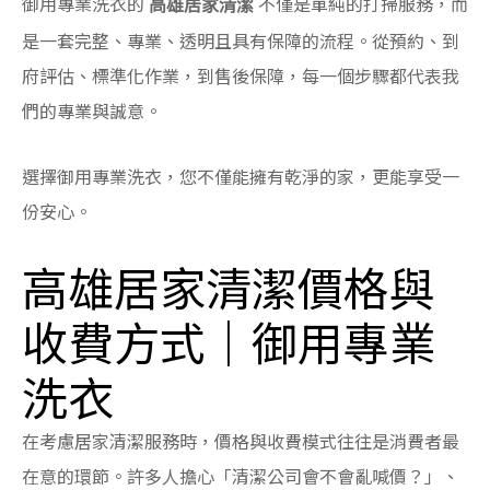
御用專業洗衣的
不僅是單純的打掃服務，而
高雄居家清潔
是一套完整、專業、透明且具有保障的流程。從預約、到
府評估、標準化作業，到售後保障，每一個步驟都代表我
們的專業與誠意。
選擇御用專業洗衣，您不僅能擁有乾淨的家，更能享受一
份安心。
高雄居家清潔價格與
收費方式｜御用專業
洗衣
在考慮居家清潔服務時，價格與收費模式往往是消費者最
在意的環節。許多人擔心「清潔公司會不會亂喊價？」、