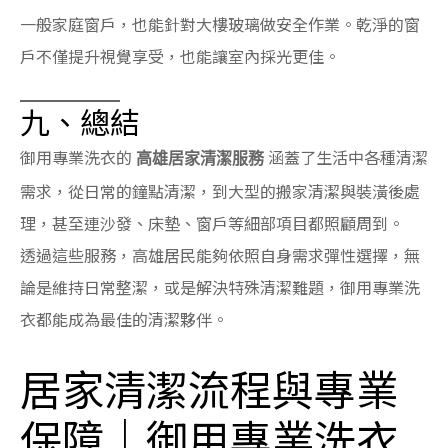
一般家庭窗戶，也能針對大樓玻璃做安全作業。乾淨的窗
戶不僅提升視覺享受，也能讓室內採光更佳。
九、總結
御用專業洗衣的
涵蓋了生活中各種清潔
高雄居家清潔服務
需求，從日常的鐘點清潔，到大型的搬家清潔與裝潢後處
理，甚至連沙發、床墊、窗戶等細部項目都照顧周到。
透過這些服務，高雄居民能夠依照自身需求彈性選擇，無
論是維持日常整潔，或是解決特殊清潔難題，御用專業洗
衣都能成為最佳的清潔夥伴。
居家清潔流程與專業
保障｜御用專業洗衣