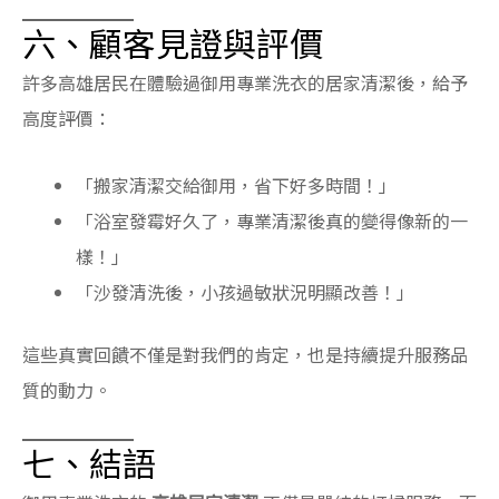
六、顧客見證與評價
許多高雄居民在體驗過御用專業洗衣的居家清潔後，給予
高度評價：
「搬家清潔交給御用，省下好多時間！」
「浴室發霉好久了，專業清潔後真的變得像新的一
樣！」
「沙發清洗後，小孩過敏狀況明顯改善！」
這些真實回饋不僅是對我們的肯定，也是持續提升服務品
質的動力。
七、結語