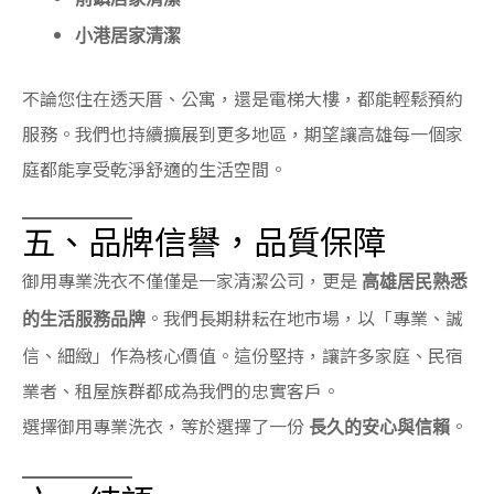
小港居家清潔
不論您住在透天厝、公寓，還是電梯大樓，都能輕鬆預約
服務。我們也持續擴展到更多地區，期望讓高雄每一個家
庭都能享受乾淨舒適的生活空間。
五、品牌信譽，品質保障
御用專業洗衣不僅僅是一家清潔公司，更是
高雄居民熟悉
。我們長期耕耘在地市場，以「專業、誠
的生活服務品牌
信、細緻」作為核心價值。這份堅持，讓許多家庭、民宿
業者、租屋族群都成為我們的忠實客戶。
選擇御用專業洗衣，等於選擇了一份
。
長久的安心與信賴