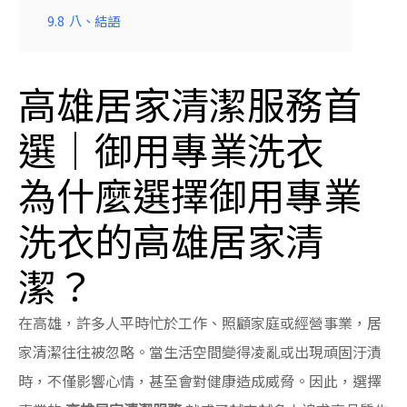
9.8
八、結語
高雄居家清潔服務首
選｜御用專業洗衣
為什麼選擇御用專業
洗衣的高雄居家清
潔？
在高雄，許多人平時忙於工作、照顧家庭或經營事業，居
家清潔往往被忽略。當生活空間變得凌亂或出現頑固汙漬
時，不僅影響心情，甚至會對健康造成威脅。因此，選擇