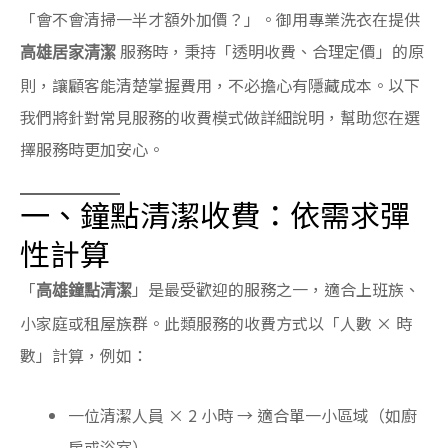
「會不會清掃一半才額外加價？」。御用專業洗衣在提供
服務時，秉持「透明收費、合理定價」的原
高雄居家清潔
則，讓顧客能清楚掌握費用，不必擔心有隱藏成本。以下
我們將針對常見服務的收費模式做詳細說明，幫助您在選
擇服務時更加安心。
一、鐘點清潔收費：依需求彈
性計算
「
」是最受歡迎的服務之一，適合上班族、
高雄鐘點清潔
小家庭或租屋族群。此類服務的收費方式以「人數 × 時
數」計算，例如：
一位清潔人員 × 2 小時 → 適合單一小區域（如廚
房或浴室）