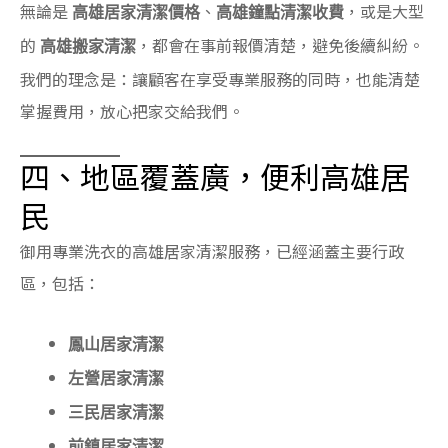
無論是
、
，或是大型
高雄居家清潔價格
高雄鐘點清潔收費
的
，都會在事前報價清楚，避免後續糾紛。
高雄搬家清潔
我們的理念是：讓顧客在享受專業服務的同時，也能清楚
掌握費用，放心把家交給我們。
四、地區覆蓋廣，便利高雄居
民
御用專業洗衣的高雄居家清潔服務，已經涵蓋主要行政
區，包括：
鳳山居家清潔
左營居家清潔
三民居家清潔
前鎮居家清潔