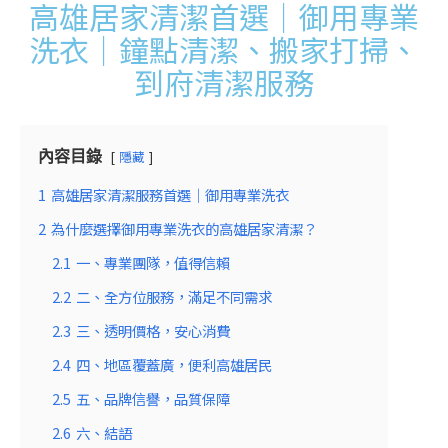
高雄居家清潔首選｜御用專業
洗衣｜鐘點清潔、搬家打掃、
到府清潔服務
隱藏
內容目錄
1
高雄居家清潔服務首選｜御用專業洗衣
2
為什麼選擇御用專業洗衣的高雄居家清潔？
2.1
一、專業團隊，值得信賴
2.2
二、全方位服務，滿足不同需求
2.3
三、透明價格，安心消費
2.4
四、地區覆蓋廣，便利高雄居民
2.5
五、品牌信譽，品質保障
2.6
六、結語