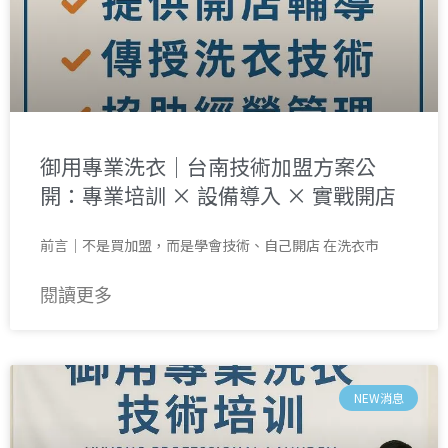
御用專業洗衣｜台南技術加盟方案公
開：專業培訓 × 設備導入 × 實戰開店
前言｜不是買加盟，而是學會技術、自己開店 在洗衣市
閱讀更多
NEW消息