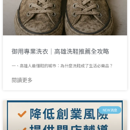
御用專業洗衣｜高雄洗鞋推薦全攻略
一、高雄人最懂鞋的城市：為什麼洗鞋成了生活必需品？
閱讀更多
NEW消息