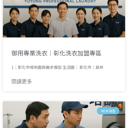
御用專業洗衣｜彰化洗衣加盟專區
1｜彰化市場地圖與需求模型 生活圈： 彰化市｜員林
閱讀更多
NEW消息