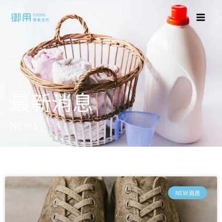
最新消息
NEWS
NEW消息