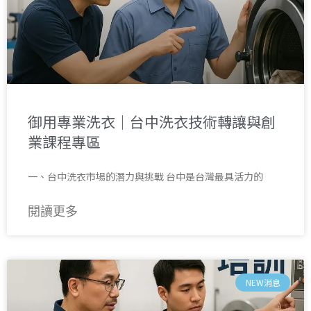
御用專業洗衣｜台中洗衣技術轉讓與創
業課程專區
一、台中洗衣市場的潛力與挑戰 台中是台灣最具活力的
閱讀更多
NEW消息